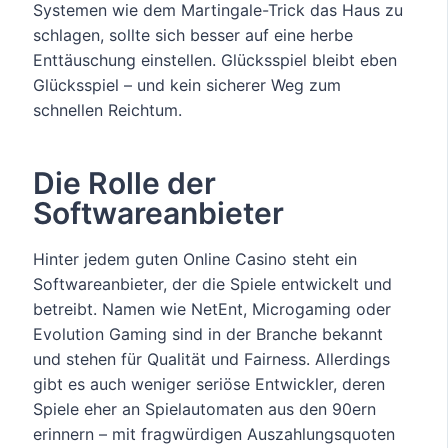
Systemen wie dem Martingale-Trick das Haus zu
schlagen, sollte sich besser auf eine herbe
Enttäuschung einstellen. Glücksspiel bleibt eben
Glücksspiel – und kein sicherer Weg zum
schnellen Reichtum.
Die Rolle der
Softwareanbieter
Hinter jedem guten Online Casino steht ein
Softwareanbieter, der die Spiele entwickelt und
betreibt. Namen wie NetEnt, Microgaming oder
Evolution Gaming sind in der Branche bekannt
und stehen für Qualität und Fairness. Allerdings
gibt es auch weniger seriöse Entwickler, deren
Spiele eher an Spielautomaten aus den 90ern
erinnern – mit fragwürdigen Auszahlungsquoten