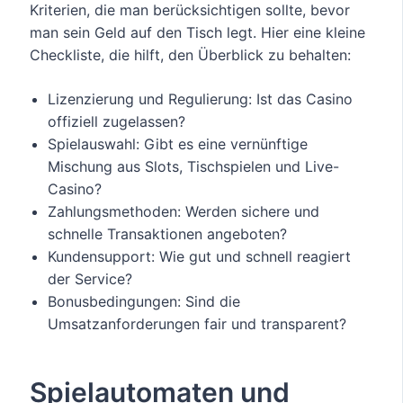
Kriterien, die man berücksichtigen sollte, bevor
man sein Geld auf den Tisch legt. Hier eine kleine
Checkliste, die hilft, den Überblick zu behalten:
Lizenzierung und Regulierung: Ist das Casino
offiziell zugelassen?
Spielauswahl: Gibt es eine vernünftige
Mischung aus Slots, Tischspielen und Live-
Casino?
Zahlungsmethoden: Werden sichere und
schnelle Transaktionen angeboten?
Kundensupport: Wie gut und schnell reagiert
der Service?
Bonusbedingungen: Sind die
Umsatzanforderungen fair und transparent?
Spielautomaten und