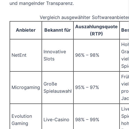
und mangelnder Transparenz.
Vergleich ausgewählter Softwareanbiete
Auszahlungsquote
Anbieter
Bekannt für
Bes
(RTP)
Ho
Innovative
Gra
NetEnt
96% – 98%
Slots
vie
Spi
Frü
Große
vie
Microgaming
95% – 97%
Spielauswahl
pro
Jac
Liv
Evolution
Spi
Live-Casino
98% – 99%
Gaming
ho