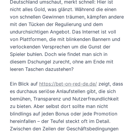
Deutschland umschaut, merkt schnell: Hier ist
nicht alles Gold, was glänzt. Während die einen
von schnellen Gewinnen träumen, kämpfen andere
mit den Tücken der Regulierung und dem
undurchsichtigen Angebot. Das Internet ist voll
von Plattformen, die mit blinkenden Bannern und
verlockenden Versprechen um die Gunst der
Spieler buhlen. Doch wie findet man sich in
diesem Dschungel zurecht, ohne am Ende mit
leeren Taschen dazustehen?
Ein Blick auf
https://bet-on-red-de.de/
zeigt, dass
es durchaus seriöse Anlaufstellen gibt, die sich
bemühen, Transparenz und Nutzerfreundlichkeit
zu bieten. Aber selbst dort sollte man nicht
blindlings auf jeden Bonus oder jede Promotion
hereinfallen – der Teufel steckt oft im Detail.
Zwischen den Zeilen der Geschäftsbedingungen