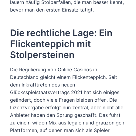
lauern häufig Stolperfallen, die man besser kennt,
bevor man den ersten Einsatz tätigt.
Die rechtliche Lage: Ein
Flickenteppich mit
Stolpersteinen
Die Regulierung von Online Casinos in
Deutschland gleicht einem Flickenteppich. Seit
dem Inkrafttreten des neuen
Glücksspielstaatsvertrags 2021 hat sich einiges
geändert, doch viele Fragen bleiben offen. Die
Lizenzvergabe erfolgt nun zentral, aber nicht alle
Anbieter haben den Sprung geschafft. Das führt
zu einem wilden Mix aus legalen und grauzonigen
Plattformen, auf denen man sich als Spieler