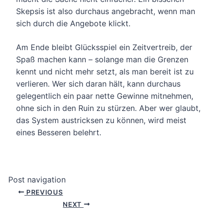
Skepsis ist also durchaus angebracht, wenn man
sich durch die Angebote klickt.
Am Ende bleibt Glücksspiel ein Zeitvertreib, der
Spaß machen kann – solange man die Grenzen
kennt und nicht mehr setzt, als man bereit ist zu
verlieren. Wer sich daran hält, kann durchaus
gelegentlich ein paar nette Gewinne mitnehmen,
ohne sich in den Ruin zu stürzen. Aber wer glaubt,
das System austricksen zu können, wird meist
eines Besseren belehrt.
Post navigation
PREVIOUS
NEXT