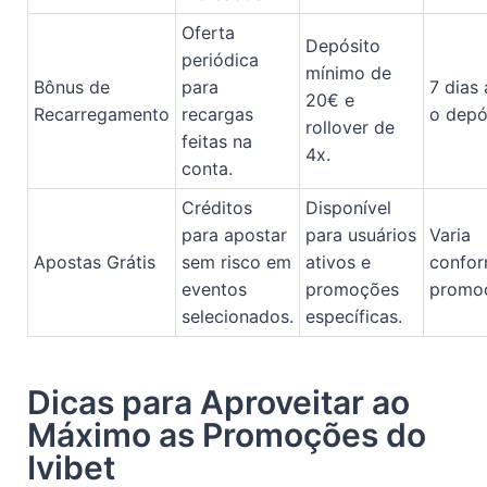
Oferta
Depósito
periódica
mínimo de
Bônus de
para
7 dias
20€ e
Recarregamento
recargas
o depó
rollover de
feitas na
4x.
conta.
Créditos
Disponível
para apostar
para usuários
Varia
Apostas Grátis
sem risco em
ativos e
confor
eventos
promoções
promo
selecionados.
específicas.
Dicas para Aproveitar ao
Máximo as Promoções do
Ivibet