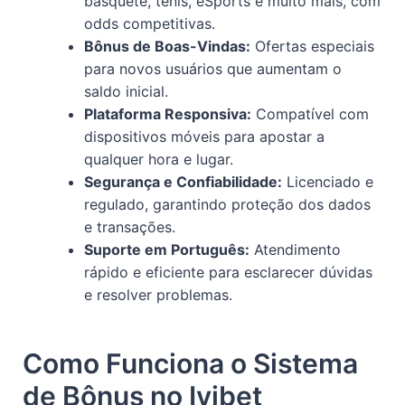
basquete, ténis, eSports e muito mais, com
odds competitivas.
Bônus de Boas-Vindas:
Ofertas especiais
para novos usuários que aumentam o
saldo inicial.
Plataforma Responsiva:
Compatível com
dispositivos móveis para apostar a
qualquer hora e lugar.
Segurança e Confiabilidade:
Licenciado e
regulado, garantindo proteção dos dados
e transações.
Suporte em Português:
Atendimento
rápido e eficiente para esclarecer dúvidas
e resolver problemas.
Como Funciona o Sistema
de Bônus no Ivibet