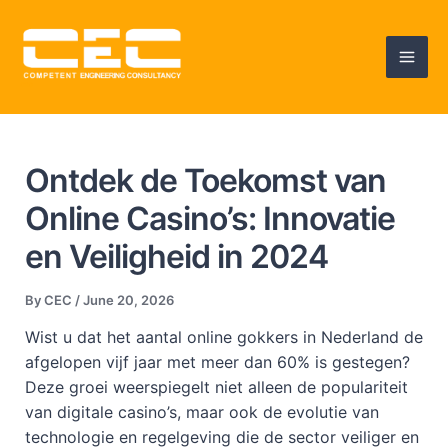
Skip
Post
Mai
to
navigation
Men
content
CEC
Ontdek de Toekomst van
Online Casino’s: Innovatie
en Veiligheid in 2024
By
CEC
/
June 20, 2026
Wist u dat het aantal online gokkers in Nederland de
afgelopen vijf jaar met meer dan 60% is gestegen?
Deze groei weerspiegelt niet alleen de populariteit
van digitale casino’s, maar ook de evolutie van
technologie en regelgeving die de sector veiliger en