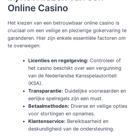
Online Casino
Het kiezen van een betrouwbaar online casino is
cruciaal om een veilige en plezierige gokervaring te
garanderen. Hier zijn enkele essentiële factoren om
te overwegen:
Licenties en regelgeving:
Controleer of
het casino beschikt over een vergunning
van de Nederlandse Kansspelautoriteit
(KSA).
Transparantie:
Duidelijke voorwaarden en
eerlijke spelregels zijn een must.
Betaalmethoden:
Diverse en veilige opties
voor stortingen en opnames.
Klantenservice:
Bereikbaarheid en
deskundigheid van de ondersteuning.