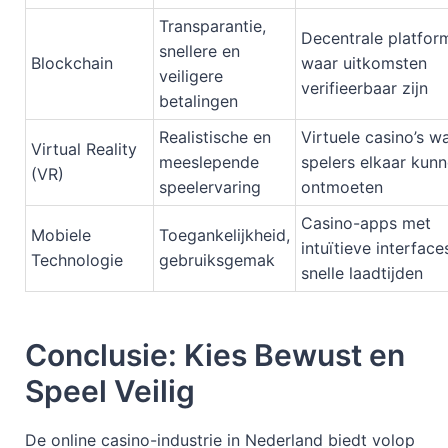
Transparantie,
Decentrale platfor
snellere en
Blockchain
waar uitkomsten
veiligere
verifieerbaar zijn
betalingen
Realistische en
Virtuele casino’s w
Virtual Reality
meeslepende
spelers elkaar kun
(VR)
speelervaring
ontmoeten
Casino-apps met
Mobiele
Toegankelijkheid,
intuïtieve interface
Technologie
gebruiksgemak
snelle laadtijden
Conclusie: Kies Bewust en
Speel Veilig
De online casino-industrie in Nederland biedt volop