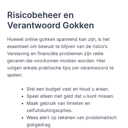
Risicobeheer en
Verantwoord Gokken
Hoewel online gokken spannend kan zijn, is het
essentieel om bewust te blijven van de risico’s.
Verslaving en financiële problemen zijn reële
gevaren die voorkomen moeten worden. Hier
volgen enkele praktische tips om verantwoord te
spelen:
Stel een budget vast en houd u eraan.
Speel alleen met geld dat u kunt missen.
Maak gebruik van limieten en
zelfuitsluitingsopties.
Wees alert op tekenen van problematisch
gokgedrag.