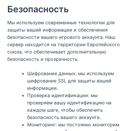
Безопасность
Мы используем современные технологии для
защиты вашей информации и обеспечения
безопасности вашего игрового аккаунта. Наш
сервер находится на территории Европейского
союза, что обеспечивает дополнительную
безопасность и прозрачность.
Шифрование данных: мы используем
шифрование SSL для защиты вашей
информации.
Проверка идентификации: мы
проверяем вашу идентификацию на
каждом шаге, чтобы обеспечить
безопасность вашего аккаунта.
Мониторинг: мы постоянно мониторим