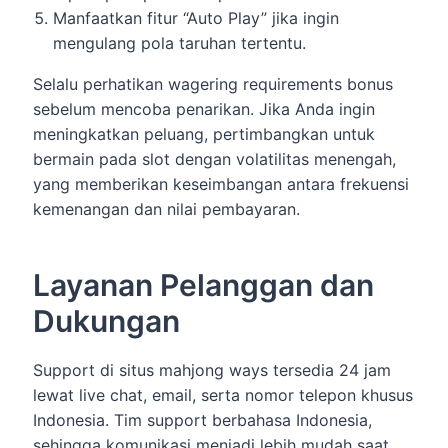
Manfaatkan fitur “Auto Play” jika ingin
mengulang pola taruhan tertentu.
Selalu perhatikan wagering requirements bonus
sebelum mencoba penarikan. Jika Anda ingin
meningkatkan peluang, pertimbangkan untuk
bermain pada slot dengan volatilitas menengah,
yang memberikan keseimbangan antara frekuensi
kemenangan dan nilai pembayaran.
Layanan Pelanggan dan
Dukungan
Support di situs mahjong ways tersedia 24 jam
lewat live chat, email, serta nomor telepon khusus
Indonesia. Tim support berbahasa Indonesia,
sehingga komunikasi menjadi lebih mudah saat