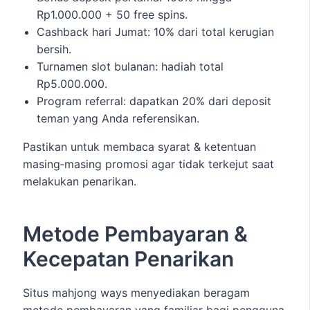
Rp1.000.000 + 50 free spins.
Cashback hari Jumat: 10% dari total kerugian
bersih.
Turnamen slot bulanan: hadiah total
Rp5.000.000.
Program referral: dapatkan 20% dari deposit
teman yang Anda referensikan.
Pastikan untuk membaca syarat & ketentuan
masing‑masing promosi agar tidak terkejut saat
melakukan penarikan.
Metode Pembayaran &
Kecepatan Penarikan
Situs mahjong ways menyediakan beragam
metode pembayaran yang familiar bagi pengguna