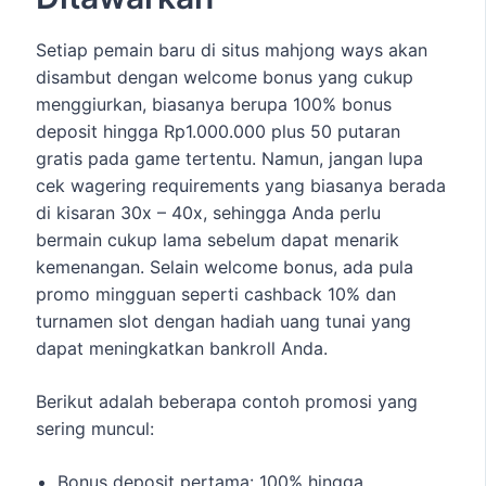
Setiap pemain baru di situs mahjong ways akan
disambut dengan welcome bonus yang cukup
menggiurkan, biasanya berupa 100% bonus
deposit hingga Rp1.000.000 plus 50 putaran
gratis pada game tertentu. Namun, jangan lupa
cek wagering requirements yang biasanya berada
di kisaran 30x – 40x, sehingga Anda perlu
bermain cukup lama sebelum dapat menarik
kemenangan. Selain welcome bonus, ada pula
promo mingguan seperti cashback 10% dan
turnamen slot dengan hadiah uang tunai yang
dapat meningkatkan bankroll Anda.
Berikut adalah beberapa contoh promosi yang
sering muncul:
Bonus deposit pertama: 100% hingga