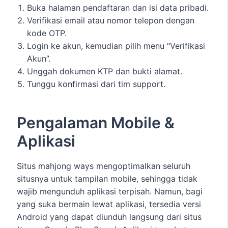
Buka halaman pendaftaran dan isi data pribadi.
Verifikasi email atau nomor telepon dengan
kode OTP.
Login ke akun, kemudian pilih menu “Verifikasi
Akun”.
Unggah dokumen KTP dan bukti alamat.
Tunggu konfirmasi dari tim support.
Pengalaman Mobile &
Aplikasi
Situs mahjong ways mengoptimalkan seluruh
situsnya untuk tampilan mobile, sehingga tidak
wajib mengunduh aplikasi terpisah. Namun, bagi
yang suka bermain lewat aplikasi, tersedia versi
Android yang dapat diunduh langsung dari situs