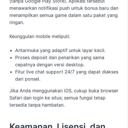
(tanpa Google Play Store). Aplikasi tersebut
menawarkan notifikasi push untuk bonus baru dan
menampilkan semua game dalam satu paket yang
ringan.
Keunggulan mobile meliputi:
Antarmuka yang adaptif untuk layar kecil.
Proses deposit dan penarikan yang sama
cepatnya dengan versi desktop.
Fitur live chat support 24/7 yang dapat diakses
dari ponsel.
Jika Anda menggunakan iOS, cukup buka browser
Safari dan login ke situs; semua fungsi tetap
tersedia tanpa hambatan.
Keamanan, Lisensi, dan