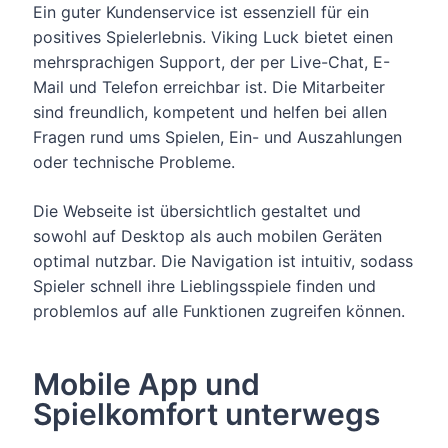
Ein guter Kundenservice ist essenziell für ein
positives Spielerlebnis. Viking Luck bietet einen
mehrsprachigen Support, der per Live-Chat, E-
Mail und Telefon erreichbar ist. Die Mitarbeiter
sind freundlich, kompetent und helfen bei allen
Fragen rund ums Spielen, Ein- und Auszahlungen
oder technische Probleme.
Die Webseite ist übersichtlich gestaltet und
sowohl auf Desktop als auch mobilen Geräten
optimal nutzbar. Die Navigation ist intuitiv, sodass
Spieler schnell ihre Lieblingsspiele finden und
problemlos auf alle Funktionen zugreifen können.
Mobile App und
Spielkomfort unterwegs