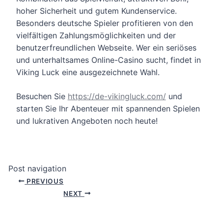
hoher Sicherheit und gutem Kundenservice.
Besonders deutsche Spieler profitieren von den
vielfältigen Zahlungsmöglichkeiten und der
benutzerfreundlichen Webseite. Wer ein seriöses
und unterhaltsames Online-Casino sucht, findet in
Viking Luck eine ausgezeichnete Wahl.
Besuchen Sie
https://de-vikingluck.com/
und
starten Sie Ihr Abenteuer mit spannenden Spielen
und lukrativen Angeboten noch heute!
Post navigation
PREVIOUS
NEXT