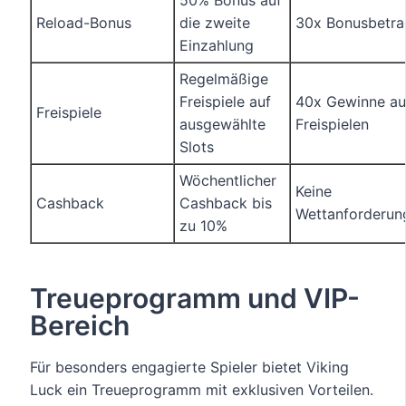
Reload-Bonus
die zweite
30x Bonusbetra
Einzahlung
Regelmäßige
Freispiele auf
40x Gewinne au
Freispiele
ausgewählte
Freispielen
Slots
Wöchentlicher
Keine
Cashback
Cashback bis
Wettanforderun
zu 10%
Treueprogramm und VIP-
Bereich
Für besonders engagierte Spieler bietet Viking
Luck ein Treueprogramm mit exklusiven Vorteilen.