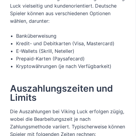
Luck vielseitig und kundenorientiert. Deutsche
Spieler können aus verschiedenen Optionen
wählen, darunter:
Banküberweisung
Kredit- und Debitkarten (Visa, Mastercard)
E-Wallets (Skrill, Neteller)
Prepaid-Karten (Paysafecard)
Kryptowährungen (je nach Verfügbarkeit)
Auszahlungszeiten und
Limits
Die Auszahlungen bei Viking Luck erfolgen zügig,
wobei die Bearbeitungszeit je nach
Zahlungsmethode variiert. Typischerweise können
Spieler mit folgenden Zeiten rechnen: