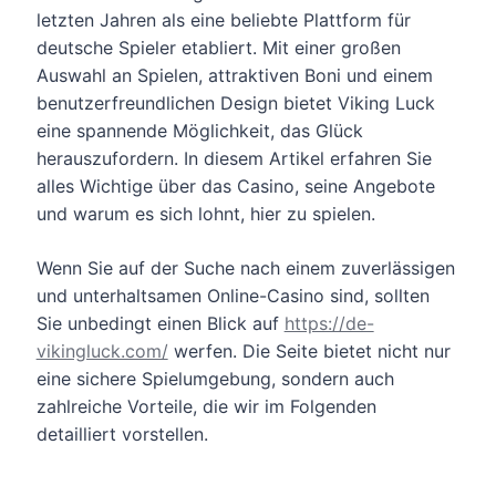
letzten Jahren als eine beliebte Plattform für
deutsche Spieler etabliert. Mit einer großen
Auswahl an Spielen, attraktiven Boni und einem
benutzerfreundlichen Design bietet Viking Luck
eine spannende Möglichkeit, das Glück
herauszufordern. In diesem Artikel erfahren Sie
alles Wichtige über das Casino, seine Angebote
und warum es sich lohnt, hier zu spielen.
Wenn Sie auf der Suche nach einem zuverlässigen
und unterhaltsamen Online-Casino sind, sollten
Sie unbedingt einen Blick auf
https://de-
vikingluck.com/
werfen. Die Seite bietet nicht nur
eine sichere Spielumgebung, sondern auch
zahlreiche Vorteile, die wir im Folgenden
detailliert vorstellen.