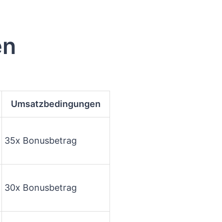
en
Umsatzbedingungen
35x Bonusbetrag
30x Bonusbetrag