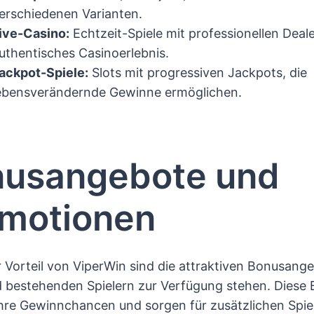
erschiedenen Varianten.
ive-Casino:
Echtzeit-Spiele mit professionellen Deale
uthentisches Casinoerlebnis.
ackpot-Spiele:
Slots mit progressiven Jackpots, die
ebensverändernde Gewinne ermöglichen.
usangebote und
motionen
 Vorteil von ViperWin sind die attraktiven Bonusange
 bestehenden Spielern zur Verfügung stehen. Diese 
hre Gewinnchancen und sorgen für zusätzlichen Spie