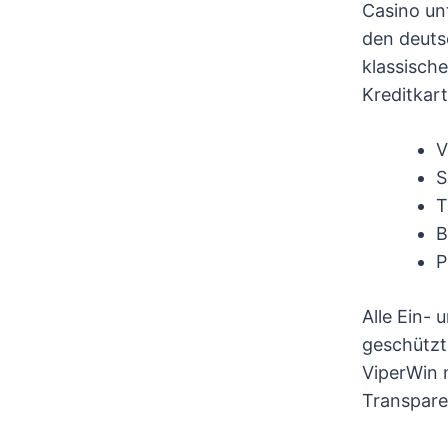
Casino unt
den deuts
klassisch
Kreditkar
V
S
T
B
P
Alle Ein-
geschützt,
ViperWin 
Transpare