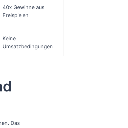
40x Gewinne aus
Freispielen
Keine
Umsatzbedingungen
nd
nen. Das