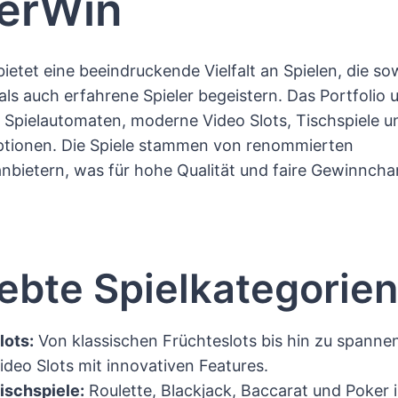
erWin
ietet eine beeindruckende Vielfalt an Spielen, die so
ls auch erfahrene Spieler begeistern. Das Portfolio 
e Spielautomaten, moderne Video Slots, Tischspiele u
tionen. Die Spiele stammen von renommierten
nbietern, was für hohe Qualität und faire Gewinnch
iebte Spielkategorien
lots:
Von klassischen Früchteslots bis hin zu spann
ideo Slots mit innovativen Features.
ischspiele:
Roulette, Blackjack, Baccarat und Poker 