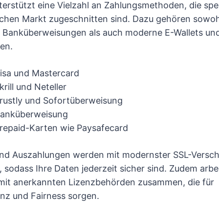
erstützt eine Vielzahl an Zahlungsmethoden, die spez
chen Markt zugeschnitten sind. Dazu gehören sowoh
e Banküberweisungen als auch moderne E-Wallets un
ten.
isa und Mastercard
krill und Neteller
rustly und Sofortüberweisung
anküberweisung
repaid-Karten wie Paysafecard
 und Auszahlungen werden mit modernster SSL-Versch
 sodass Ihre Daten jederzeit sicher sind. Zudem arbe
mit anerkannten Lizenzbehörden zusammen, die für
nz und Fairness sorgen.