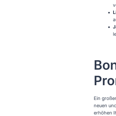
v
L
a
J
l
Bon
Pro
Ein großer
neuen und
erhöhen I