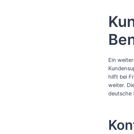
Kun
Ben
Ein weiter
Kundensup
hilft bei
weiter. D
deutsche 
Kon