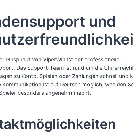
densupport und
utzerfreundlichkei
er Pluspunkt von ViperWin ist der professionelle
port. Das Support-Team ist rund um die Uhr erreich
 Fragen zu Konto, Spielen oder Zahlungen schnell und
ie Kommunikation ist auf Deutsch möglich, was den Se
Spieler besonders angenehm macht.
taktmöglichkeiten