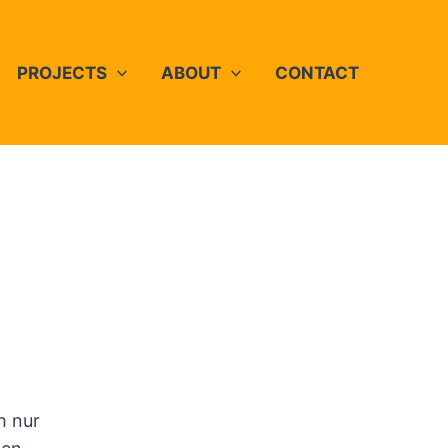
PROJECTS
ABOUT
CONTACT
h nur